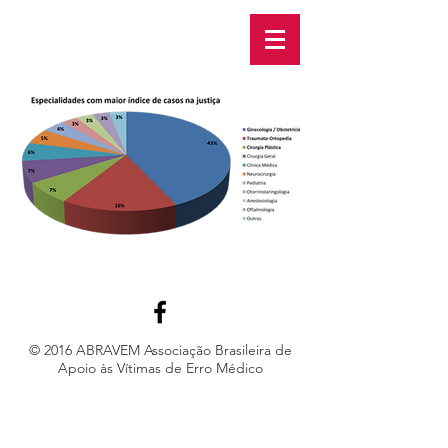
© 2016 ABRAVEM Associação Brasileira de
Apoio às Vítimas de Erro Médico